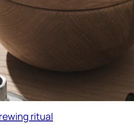
rewing ritual