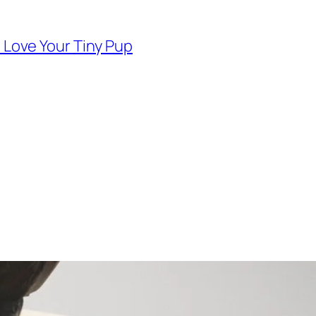
d Love Your Tiny Pup